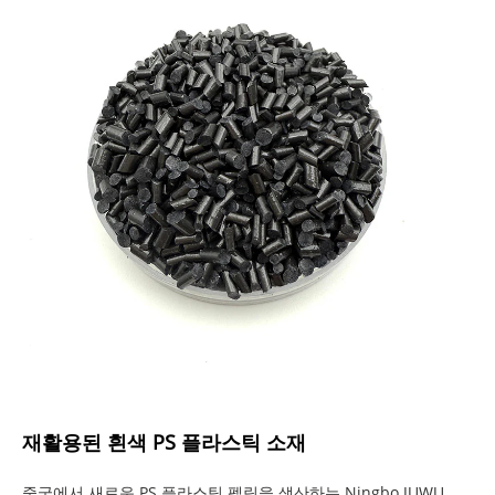
재활용된 흰색 PS 플라스틱 소재
중국에서 새로운 PS 플라스틱 펠릿을 생산하는 Ningbo JUWU