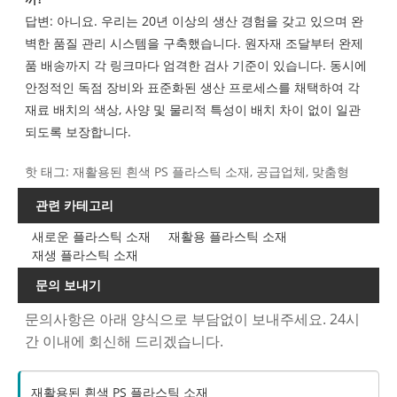
답변: 아니요. 우리는 20년 이상의 생산 경험을 갖고 있으며 완
벽한 품질 관리 시스템을 구축했습니다. 원자재 조달부터 완제
품 배송까지 각 링크마다 엄격한 검사 기준이 있습니다. 동시에
안정적인 독점 장비와 표준화된 생산 프로세스를 채택하여 각
재료 배치의 색상, 사양 및 물리적 특성이 배치 차이 없이 일관
되도록 보장합니다.
핫 태그: 재활용된 흰색 PS 플라스틱 소재, 공급업체, 맞춤형
관련 카테고리
새로운 플라스틱 소재
재활용 플라스틱 소재
재생 플라스틱 소재
문의 보내기
문의사항은 아래 양식으로 부담없이 보내주세요. 24시
간 이내에 회신해 드리겠습니다.