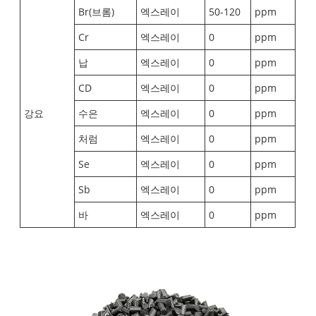
Br(브롬)
엑스레이
50-120
ppm
Cr
엑스레이
0
ppm
납
엑스레이
0
ppm
CD
엑스레이
0
ppm
강요
수은
엑스레이
0
ppm
처럼
엑스레이
0
ppm
Se
엑스레이
0
ppm
Sb
엑스레이
0
ppm
바
엑스레이
0
ppm