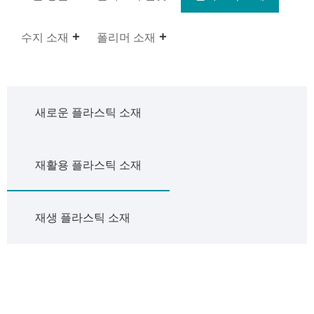
수지 소재
폴리머 소재
새로운 플라스틱 소재
재활용 플라스틱 소재
재생 플라스틱 소재