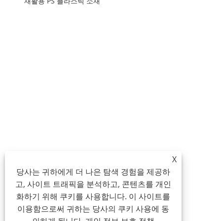
재활용 PS 플라스틱 소재
X
당사는 귀하에게 더 나은 탐색 경험을 제공하
고, 사이트 트래픽을 분석하고, 콘텐츠를 개인
화하기 위해 쿠키를 사용합니다. 이 사이트를
이용함으로써 귀하는 당사의 쿠키 사용에 동