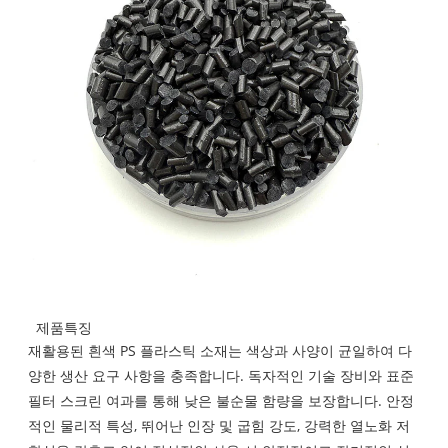
제품특징
재활용된 흰색 PS 플라스틱 소재는 색상과 사양이 균일하여 다
양한 생산 요구 사항을 충족합니다. 독자적인 기술 장비와 표준
필터 스크린 여과를 통해 낮은 불순물 함량을 보장합니다. 안정
적인 물리적 특성, 뛰어난 인장 및 굽힘 강도, 강력한 열노화 저