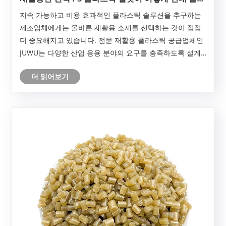
스틱 제조를 위한 지속 가능한 솔루션이 될 수 있습니
지속 가능하고 비용 효과적인 플라스틱 솔루션을 추구하는
까?
제조업체에게는 올바른 재활용 소재를 선택하는 것이 점점
더 중요해지고 있습니다. 전문 재활용 플라스틱 공급업체인
JUWU는 다양한 산업 응용 분야의 요구를 충족하도록 설계
된 고품질 재활용 흰색 PS 플라스틱 펠렛을 제공합니다.
더 읽어보기