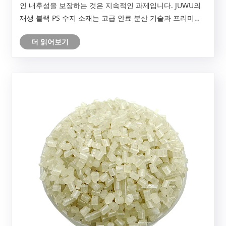
인 내후성을 보장하는 것은 지속적인 과제입니다. JUWU의
재생 블랙 PS 수지 소재는 고급 안료 분산 기술과 프리미엄
UV 안정제를 통해 이러한 요구 사항을 충족합니다. 2000시
더 읽어보기
간의 가속 내후성 테스트 후 2 ΔE 미만의 색상 변화를 보장
하는 이 소재는 까다로운 응용 분야에서 타협할 수 없는 성
능을 제공합니다. 이 기사에서는 이 고성능 재활용 수지의
기술 사양, 제조 표준 및 응용 장점을 검토합니다.