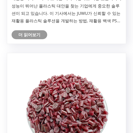
성능이 뛰어난 플라스틱 대안을 찾는 기업에게 중요한 솔루
션이 되고 있습니다. 이 기사에서는 JUWU가 신뢰할 수 있는
재활용 플라스틱 솔루션을 개발하는 방법, 재활용 백색 PS
수지 재료의 특성, 응용 분야, 생산 공정 및 구매 고려 사항을
더 읽어보기
살펴봅니다. 제조업체는 친환경 제품 개발을 위해 친환경 제
품의 장점과 산업적 가치를 이해함으로써 더 나은 결정을 내
릴 수 있습니다.