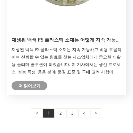
재생된 백색 PS 플라스틱 소재는 어떻게 지속 가능한
플라스틱 제조를 지원할 수 있습니까?
재생된 백색 PS 플라스틱 소재는 지속 가능하고 비용 효율적
이며 신뢰할 수 있는 원료를 찾는 제조업체에게 중요한 재활
용 폴리머 솔루션이 되었습니다. 이 기사에서는 생산 프로세
스, 성능 특성, 응용 분야, 품질 표준 및 구매 고려 사항에 대
해 설명합니다. 경험이 풍부한 재활용 플라스틱 소재 공급업
더 읽어보기
체인 JUWU는 글로벌 산업이 제품 성능을 유지하면서 플라
스틱 폐기물을 줄이는 데 도움이 되는 안정적인 재생 플라스
틱 솔루션을 제공하는 데 중점을 두고 있습니다.
<
1
2
3
4
>