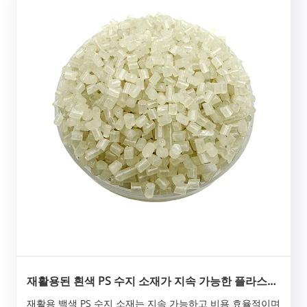
미......
재활용된 흰색 PS 수지 소재가 지속 가능한 플라스틱
제조를 어떻게 변화시킬 수 있습니까?
재활용 백색 PS 수지 소재는 지속 가능하고 비용 효율적이며