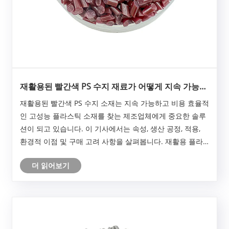
재활용된 빨간색 PS 수지 재료가 어떻게 지속 가능한
플라스틱 제조를 변화시킬 수 있습니까?
재활용된 빨간색 PS 수지 소재는 지속 가능하고 비용 효율적
인 고성능 플라스틱 소재를 찾는 제조업체에게 중요한 솔루
션이 되고 있습니다. 이 기사에서는 속성, 생산 공정, 적용,
환경적 이점 및 구매 고려 사항을 살펴봅니다. 재활용 플라
스틱 전문 공급업체인 JUWU는 친환경 제조 재료에 대한 수
더 읽어보기
요 증가에 맞춰 신뢰할 수 있는 재활용 수지 솔루션을 제공
합니다.