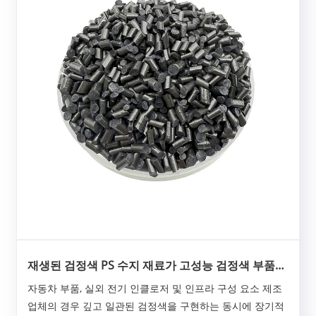
재생된 검정색 PS 수지 재료가 고성능 검정색 부품을
위한 지속 가능한 선택인 이유는 무엇입니까?
자동차 부품, 실외 전기 인클로저 및 인프라 구성 요소 제조
업체의 경우 깊고 일관된 검정색을 구현하는 동시에 장기적