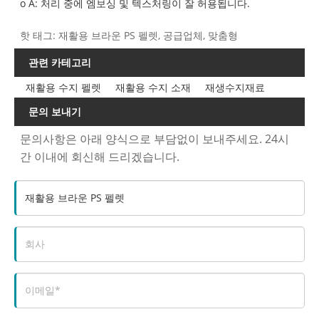
o A: 처리 중에 엠보싱 및 텍스처링이 잘 허용됩니다.
핫 태그: 재활용 브라운 PS 펠렛, 공급업체, 맞춤형
관련 카테고리
재활용 수지 펠렛
재활용 수지 소재
재생수지재료
문의 보내기
문의사항은 아래 양식으로 부담없이 보내주세요. 24시
간 이내에 회신해 드리겠습니다.