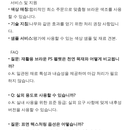
서비스 및 지원
• 색상 매칭:
합리적인 최소 주문으로 맞춤형 브라운 색조를 사용
할 수 있습니다.
• 기술 지침:
나무와 같은 효과를 얻기 위한 처리 권장 사항입니
다.
• 샘플 서비스:
평가에 사용할 수 있는 색상 샘플 및 재료 견본.
FAQ
• 질문: 재활용 브라운 PS 펠렛은 천연 목재와 어떻게 비교됩니
까?
o A: 일관된 재료 특성과 내습성을 제공하며 마감 처리가 필요
하지 않습니다.
• Q: 실외 용도로 사용할 수 있습니까?
o A: 실내 사용을 위한 표준 등급; 실외 요구 사항에 맞게 내후성
버전을 사용할 수 있습니다.
• 질문: 표면 텍스처링 옵션은 어떻습니까?