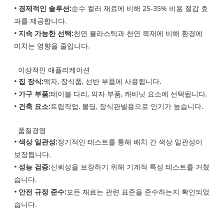
• 경제적인 솔루션:
순수 컬러 재료에 비해 25-35% 비용 절감 효
과를 제공합니다.
• 지속 가능한 선택:
천연 플라스틱과 천연 목재에 비해 환경에
미치는 영향을 줄입니다.
이상적인 애플리케이션
• 집 장식:
액자, 장식품, 선반 부품에 사용됩니다.
• 가구 부품:
테이블 다리, 의자 부품, 캐비닛 요소에 선택됩니다.
• 건축 요소:
트림작업, 몰딩, 장식판넬용으로 인기가 높습니다.
품질경영
• 색상 일관성:
정기적인 테스트를 통해 배치 간 색상 일관성이
보장됩니다.
• 성능 검증:
신뢰성을 보장하기 위해 기계적 특성 테스트를 거쳤
습니다.
• 안전 규정 준수:
모든 재료는 관련 표준을 준수하는지 확인되었
습니다.