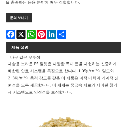
을 충족하는 응용 분야에 매우 적합합니다.
문의 보내기
Facebook
X
WhatsApp
Pinterest
LinkedIn
Share
제품 설명
나무 같은 우수성
재활용 브라운 PS 펠렛은 다양한 목재 톤을 재현하는 신중하게
배합된 안료 시스템을 특징으로 합니다. 1.05g/cm²의 밀도와
2~3KJ/m²의 충격 강도를 갖춘 이 제품은 미적 매력과 기계적 신
뢰성을 모두 제공합니다. 이 제제는 중금속 제로와 제어된 첨가
제 시스템으로 안전성을 보장합니다.