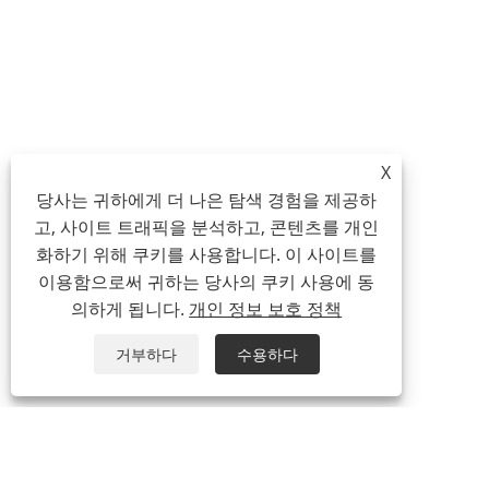
X
당사는 귀하에게 더 나은 탐색 경험을 제공하
고, 사이트 트래픽을 분석하고, 콘텐츠를 개인
화하기 위해 쿠키를 사용합니다. 이 사이트를
이용함으로써 귀하는 당사의 쿠키 사용에 동
의하게 됩니다.
개인 정보 보호 정책
거부하다
수용하다