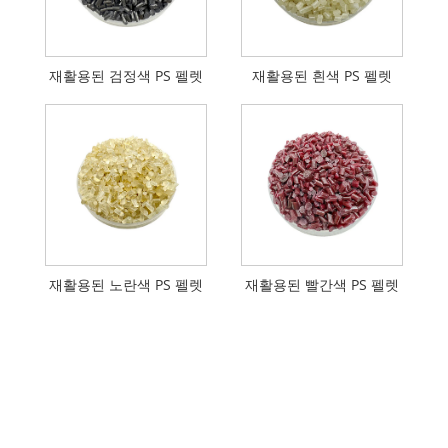
재활용된 검정색 PS 펠렛
재활용된 흰색 PS 펠렛
재활용된 노란색 PS 펠렛
재활용된 빨간색 PS 펠렛