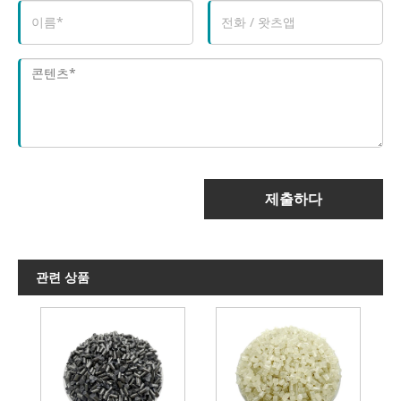
제출하다
관련 상품