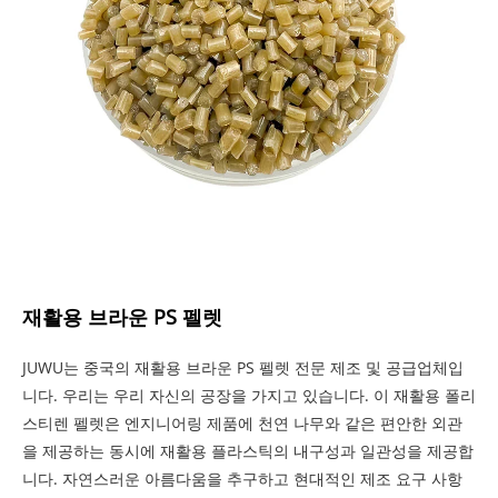
재활용 브라운 PS 펠렛
JUWU는 중국의 재활용 브라운 PS 펠렛 전문 제조 및 공급업체입
니다. 우리는 우리 자신의 공장을 가지고 있습니다. 이 재활용 폴리
스티렌 펠렛은 엔지니어링 제품에 천연 나무와 같은 편안한 외관
을 제공하는 동시에 재활용 플라스틱의 내구성과 일관성을 제공합
니다. 자연스러운 아름다움을 추구하고 현대적인 제조 요구 사항